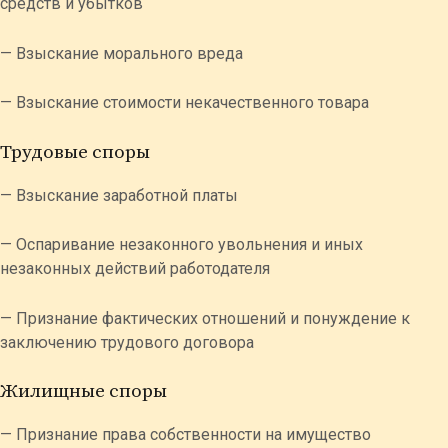
средств и убытков
— Взыскание морального вреда
— Взыскание стоимости некачественного товара
Трудовые споры
— Взыскание заработной платы
— Оспаривание незаконного увольнения и иных
незаконных действий работодателя
— Признание фактических отношений и понуждение к
заключению трудового договора
Жилищные споры
— Признание права собственности на имущество