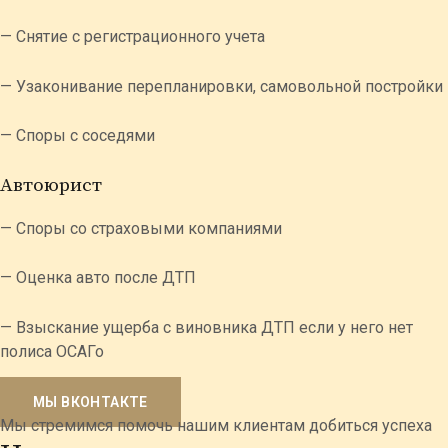
— Снятие с регистрационного учета
— Узаконивание перепланировки, самовольной постройки
— Споры с соседями
Автоюрист
— Споры со страховыми компаниями
— Оценка авто после ДТП
— Взыскание ущерба с виновника ДТП если у него нет
полиса ОСАГо
МЫ ВКОНТАКТЕ
Мы стремимся помочь нашим клиентам добиться успеха