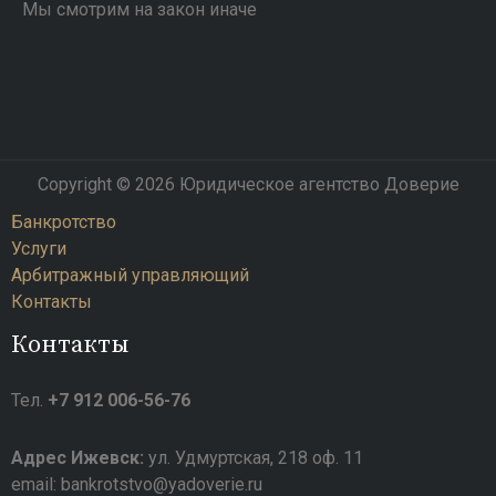
Мы смотрим на закон иначе
Copyright © 2026 Юридическое агентство Доверие
Банкротство
Услуги
Арбитражный управляющий
Контакты
Контакты
Тел.
+7 912 006-56-76
Адрес Ижевск:
ул. Удмуртская, 218 оф. 11
email: bankrotstvo@yadoverie.ru