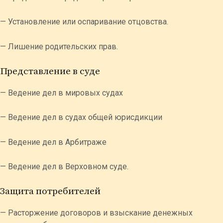
— Установление или оспаривание отцовства.
— Лишение родительских прав.
Представление в суде
— Ведение дел в мировых судах
— Ведение дел в судах общей юрисдикции
— Ведение дел в Арбитраже
— Ведение дел в Верховном суде.
Защита потребителей
— Расторжение договоров и взыскание денежных