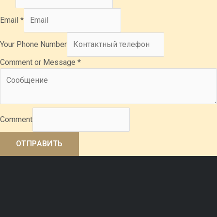
Email
*
Your Phone Number
Comment or Message
*
Comment
ОТПРАВИТЬ