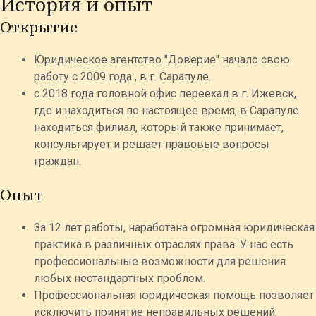
История и опыт
Открытие
Юридическое агентство "Доверие" начало свою
работу с 2009 года , в г. Сарапуле.
с 2018 года головной офис переехал в г. Ижевск,
где и находиться по настоящее время, в Сарапуле
находиться филиал, который также принимает,
консультирует и решает правовые вопросы
граждан.
Опыт
За 12 лет работы, наработана огромная юридическая
практика в различных отраслях права. У нас есть
профессиональные возможности для решения
любых нестандартных проблем.
Профессиональная юридическая помощь позволяет
исключить принятие неправильных решений,