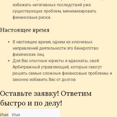
избежать негативных последствий уже
существующих проблем, минимизировать
финансовые риски.​
Настоящее время
В настоящее время, одним из ключевых
направлений деятельности это банкротство
физических лиц.
Для Вас опытные юристы и адвокаты, свой
Арбитражный управляющий, которые смогут
решить самые сложные финансовые проблемы и
законно избавить Вас от долгов
Оставьте заявку! Ответим
быстро и по делу!
Имя