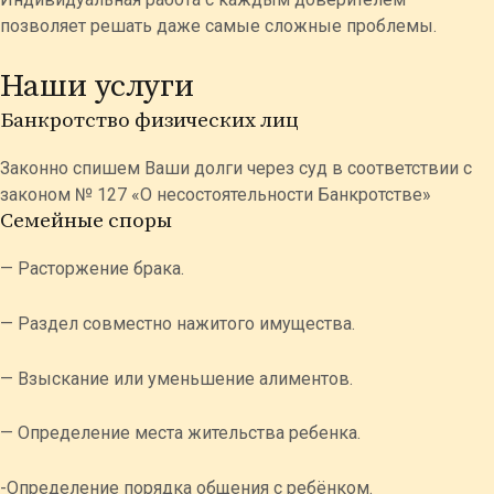
позволяет решать даже самые сложные проблемы.
Наши услуги
Банкротство физических лиц
Законно спишем Ваши долги через суд в соответствии с
законом № 127 «О несостоятельности Банкротстве»
Семейные споры
— Расторжение брака.
— Раздел совместно нажитого имущества.
— Взыскание или уменьшение алиментов.
— Определение места жительства ребенка.
-Определение порядка общения с ребёнком.