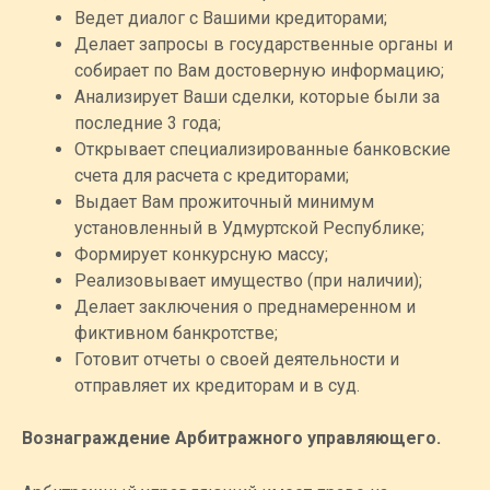
Ведет диалог с Вашими кредиторами;
Делает запросы в государственные органы и
собирает по Вам достоверную информацию;
Анализирует Ваши сделки, которые были за
последние 3 года;
Открывает специализированные банковские
счета для расчета с кредиторами;
Выдает Вам прожиточный минимум
установленный в Удмуртской Республике;
Формирует конкурсную массу;
Реализовывает имущество (при наличии);
Делает заключения о преднамеренном и
фиктивном банкротстве;
Готовит отчеты о своей деятельности и
отправляет их кредиторам и в суд.
Вознаграждение Арбитражного управляющего.