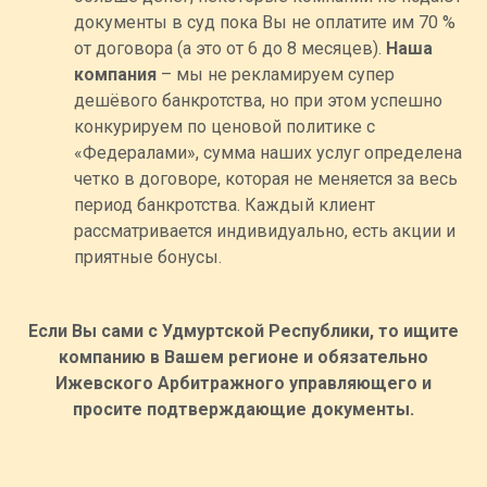
документы в суд пока Вы не оплатите им 70 %
от договора (а это от 6 до 8 месяцев).
Наша
компания
– мы не рекламируем супер
дешёвого банкротства, но при этом успешно
конкурируем по ценовой политике с
«Федералами», сумма наших услуг определена
четко в договоре, которая не меняется за весь
период банкротства. Каждый клиент
рассматривается индивидуально, есть акции и
приятные бонусы.
Если Вы сами с Удмуртской Республики, то ищите
компанию в Вашем регионе и обязательно
Ижевского Арбитражного управляющего и
просите подтверждающие документы.