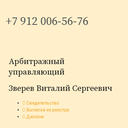
+7 912 006-56-76
Арбитражный
управляющий
Зверев Виталий Сергеевич
Свидетельство
Выписка из реестра
Диплом