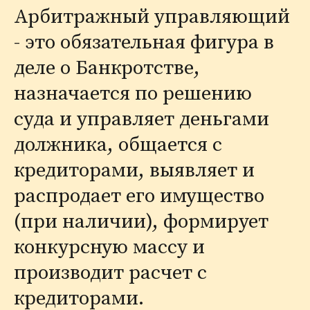
Арбитражный управляющий
- это обязательная фигура в
деле о Банкротстве,
назначается по решению
суда и управляет деньгами
должника, общается с
кредиторами, выявляет и
распродает его имущество
(при наличии), формирует
конкурсную массу и
производит расчет с
кредиторами.