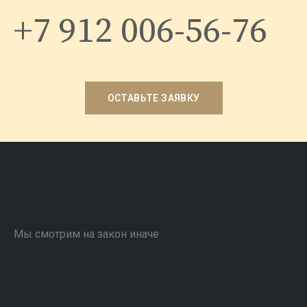
+7 912 006-56-76
ОСТАВЬТЕ ЗАЯВКУ
Мы смотрим на закон иначе