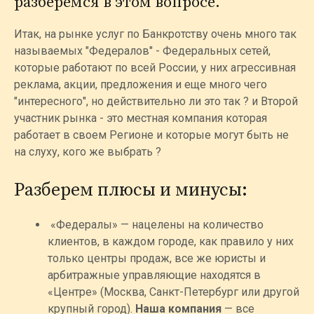
разберемся в этом вопросе.
Итак, на рынке услуг по Банкротству очень много так
называемых "Федералов" - Федеральных сетей,
которые работают по всей России, у них агрессивная
реклама, акции, предложения и еще много чего
"интересного", но действительно ли это так ? и Второй
участник рынка - это местная компания которая
работает в своем Регионе и которые могут быть не
на слуху, кого же выбрать ?
Разберем плюсы и минусы:
«Федералы» — нацелены на количество
клиентов, в каждом городе, как правило у них
только центры продаж, все же юристы и
арбитражные управляющие находятся в
«Центре» (Москва, Санкт-Петербург или другой
крупный город).
Наша компания
— все