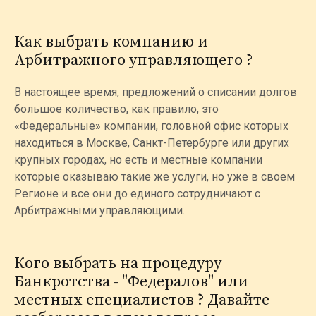
Как выбрать компанию и
Арбитражного управляющего ?
В настоящее время, предложений о списании долгов
большое количество, как правило, это
«Федеральные» компании, головной офис которых
находиться в Москве, Санкт-Петербурге или других
крупных городах, но есть и местные компании
которые оказываю такие же услуги, но уже в своем
Регионе и все они до единого сотрудничают с
Арбитражными управляющими.
Кого выбрать на процедуру
Банкротства - "Федералов" или
местных специалистов ? Давайте