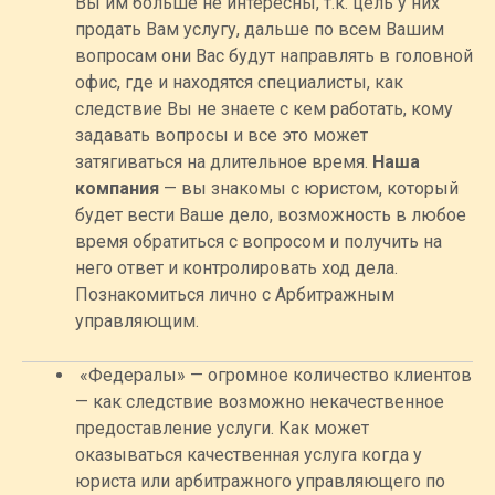
Вы им больше не интересны, т.к. цель у них
продать Вам услугу, дальше по всем Вашим
вопросам они Вас будут направлять в головной
офис, где и находятся специалисты, как
следствие Вы не знаете с кем работать, кому
задавать вопросы и все это может
затягиваться на длительное время.
Наша
компания
— вы знакомы с юристом, который
будет вести Ваше дело, возможность в любое
время обратиться с вопросом и получить на
него ответ и контролировать ход дела.
Познакомиться лично с Арбитражным
управляющим.
«Федералы» — огромное количество клиентов
— как следствие возможно некачественное
предоставление услуги. Как может
оказываться качественная услуга когда у
юриста или арбитражного управляющего по