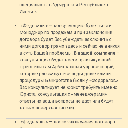
специалисты в Удмуртской Республике, г.
Ижевск.
«Федералы» — консультацию будет вести
Менеджер по продажам и при заключении
договора будет Вас убеждать заключить с
ними договор прямо здесь и сейчас не вникая
в суть Вашей проблемы.
В нашей компания
—
консультацию будет вести практикующий
юрист или сам Арбитражный управляющий,
которые расскажут все подводные камни
процедуры Банкротства (Если у «Федералов»
Вас консультирует не юрист требуйте именно
Юриста, консультация с «менеджерами»
ответы на ваши вопросы не даст или будут
только поверхностными).
«Федералы» — после заключения договора