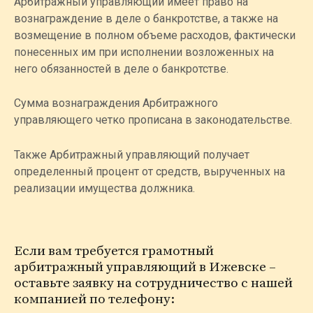
Арбитражный управляющий имеет право на
вознаграждение в деле о банкротстве, а также на
возмещение в полном объеме расходов, фактически
понесенных им при исполнении возложенных на
него обязанностей в деле о банкротстве.
Сумма вознаграждения Арбитражного
управляющего четко прописана в законодательстве.
Также Арбитражный управляющий получает
определенный процент от средств, вырученных на
реализации имущества должника.
Если вам требуется грамотный
арбитражный управляющий в Ижевске –
оставьте заявку на сотрудничество с нашей
компанией по телефону: