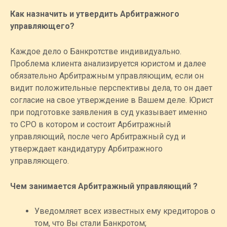
Как назначить и утвердить Арбитражного
управляющего?
Каждое дело о Банкротстве индивидуально.
Проблема клиента анализируется юристом и далее
обязательно Арбитражным управляющим, если он
видит положительные перспективы дела, то он дает
согласие на свое утверждение в Вашем деле. Юрист
при подготовке заявления в суд указывает именно
то СРО в котором и состоит Арбитражный
управляющий, после чего Арбитражный суд и
утверждает кандидатуру Арбитражного
управляющего.
Чем занимается Арбитражный управляющий ?
Уведомляет всех известных ему кредиторов о
том, что Вы стали Банкротом;